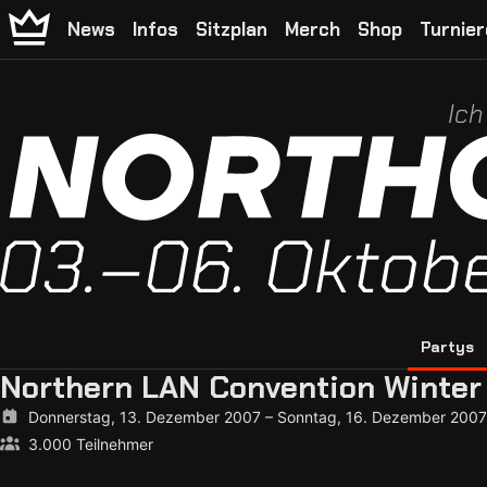
News
Infos
Sitzplan
Merch
Shop
Turnier
Ich
Partys
Northern LAN Convention Winter
Donnerstag, 13. Dezember 2007
–
Sonntag, 16. Dezember 2007
3.000 Teilnehmer