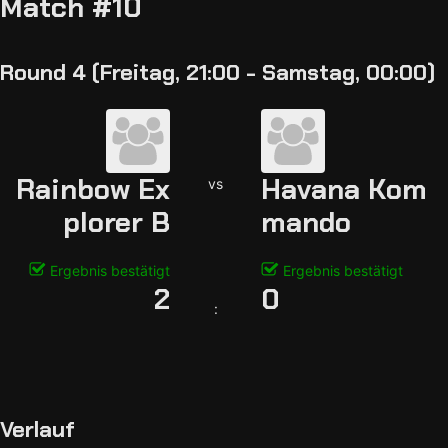
Match #10
Round 4 (Freitag, 21:00 - Samstag, 00:00)
Rainbow Ex
Havana Kom
vs
plorer B
mando
Ergebnis bestätigt
Ergebnis bestätigt
2
0
:
Verlauf