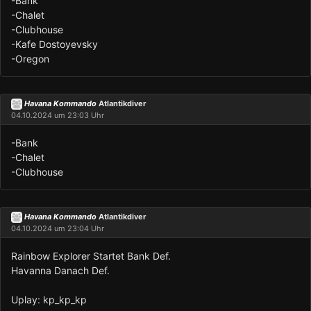
-Bank
-Chalet
-Clubhouse
-Kafe Dostoyevsky
-Oregon
Havana Kommando
Atlantikdiver
04.10.2024 um 23:03 Uhr
-Bank
-Chalet
-Clubhouse
Havana Kommando
Atlantikdiver
04.10.2024 um 23:04 Uhr
Rainbow Explorer Startet Bank Def.
Havanna Danach Def.
Uplay: kp_kp_kp