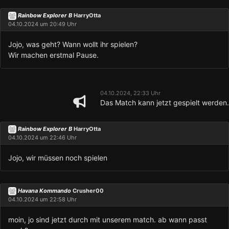
Rainbow Explorer B
HarryOtta
04.10.2024 um 20:49 Uhr
Jojo, was geht? Wann wollt ihr spielen?
Wir machen erstmal Pause.
04.10.2024, 22:33 Uhr
Das Match kann jetzt gespielt werden.
Rainbow Explorer B
HarryOtta
04.10.2024 um 22:46 Uhr
Jojo, wir müssen noch spielen
Havana Kommando
Crusher00
04.10.2024 um 22:58 Uhr
moin, jo sind jetzt durch mit unserem match. ab wann passt