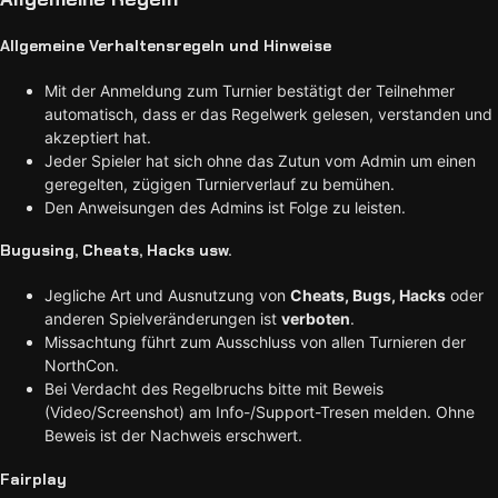
Allgemeine Verhaltensregeln und Hinweise
Mit der Anmeldung zum Turnier bestätigt der Teilnehmer
automatisch, dass er das Regelwerk gelesen, verstanden und
akzeptiert hat.
Jeder Spieler hat sich ohne das Zutun vom Admin um einen
geregelten, zügigen Turnierverlauf zu bemühen.
Den Anweisungen des Admins ist Folge zu leisten.
Bugusing, Cheats, Hacks usw.
Jegliche Art und Ausnutzung von
Cheats, Bugs, Hacks
oder
anderen Spielveränderungen ist
verboten
.
Missachtung führt zum Ausschluss von allen Turnieren der
NorthCon.
Bei Verdacht des Regelbruchs bitte mit Beweis
(Video/Screenshot) am Info-/Support-Tresen melden. Ohne
Beweis ist der Nachweis erschwert.
Fairplay