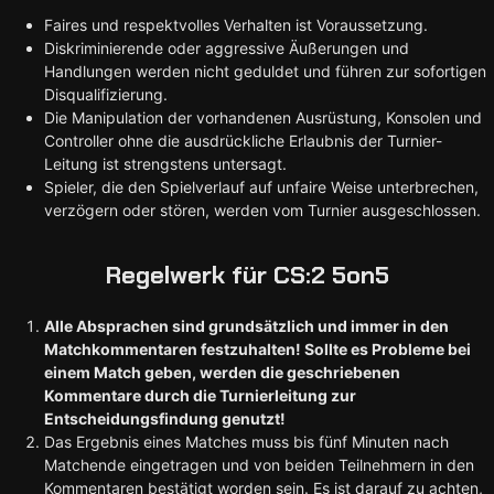
Faires und respektvolles Verhalten ist Voraussetzung.
Diskriminierende oder aggressive Äußerungen und
Handlungen werden nicht geduldet und führen zur sofortigen
Disqualifizierung.
Die Manipulation der vorhandenen Ausrüstung, Konsolen und
Controller ohne die ausdrückliche Erlaubnis der Turnier-
Leitung ist strengstens untersagt.
Spieler, die den Spielverlauf auf unfaire Weise unterbrechen,
verzögern oder stören, werden vom Turnier ausgeschlossen.
Regelwerk für CS:2 5on5
Alle Absprachen sind grundsätzlich und immer in den
Matchkommentaren festzuhalten! Sollte es Probleme bei
einem Match geben, werden die geschriebenen
Kommentare durch die Turnierleitung zur
Entscheidungsfindung genutzt!
Das Ergebnis eines Matches muss bis fünf Minuten nach
Matchende eingetragen und von beiden Teilnehmern in den
Kommentaren bestätigt worden sein. Es ist darauf zu achten,