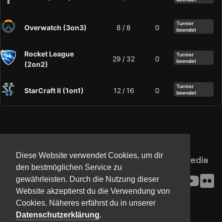
Turnier
Overwatch (3on3)
8 / 8
0
beendet
Rocket League
Turnier
29 / 32
0
beendet
(2on2)
Turnier
StarCraft II (1on1)
12 / 16
0
beendet
Diese Website verwendet Cookies, um dir
NorthCon
Updates
Community
Media
den bestmöglichen Service zu
Kontakt
Impressum
gewährleisten. Durch die Nutzung dieser
Presse
AGB
Website akzeptierst du die Verwendung von
Verein
Datenschutz
Cookies. Näheres erfährst du in unserer
Datenschutzerklärung
.