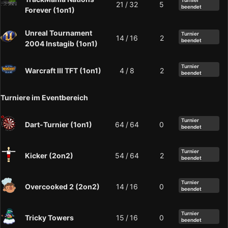
21 / 32
5
beendet
Forever (1on1)
Unreal Tournament
Turnier
14 / 16
2
beendet
2004 Instagib (1on1)
Turnier
Warcraft III TFT (1on1)
4 / 8
2
beendet
Turniere im Eventbereich
Turnier
Dart-Turnier (1on1)
64 / 64
0
beendet
Turnier
Kicker (2on2)
54 / 64
2
beendet
Turnier
Overcooked 2 (2on2)
14 / 16
0
beendet
Turnier
Tricky Towers
15 / 16
0
beendet