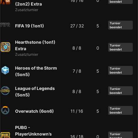
16 / 16
0
beendet
(2on2) Extra
Zusatzturnier
Turnier
FIFA 19 (1on1)
27 / 32
5
beendet
Hearthstone (1on1)
Turnier
8 / 8
0
Extra
beendet
Zusatzturnier
Heroes of the Storm
Turnier
7 / 8
5
beendet
(5on5)
League of Legends
Turnier
8 / 8
5
beendet
(5on5)
Turnier
Overwatch (6on6)
11 / 16
5
beendet
PUBG -
PlayerUnknown’s
Turnier
16 / 18
0
beendet