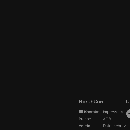
NorthCon
U
Kontakt
Impressum
Presse
AGB
Verein
Datenschutz