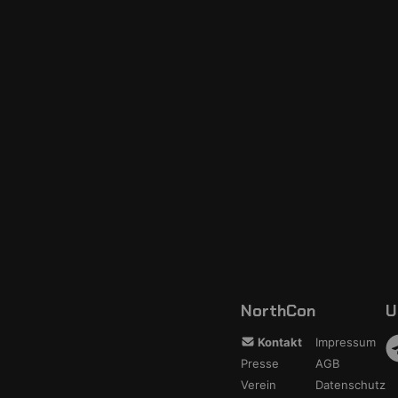
NorthCon
U
Kontakt
Impressum
Presse
AGB
Verein
Datenschutz