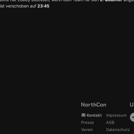
ist verschoben auf
23:45
NorthCon
U
Kontakt
Impressum
Presse
AGB
Verein
Datenschutz